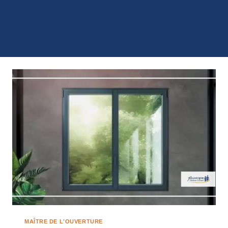
MAÎTRE DE L'OUVERTURE