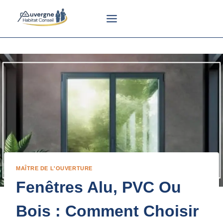
Aller
au
contenu
MAÎTRE DE L'OUVERTURE
Fenêtres Alu, PVC Ou
Bois : Comment Choisir