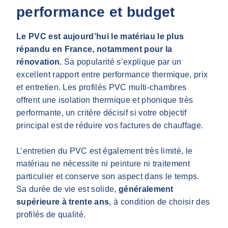
performance et budget
Le PVC est aujourd’hui le matériau le plus
répandu en France, notamment pour la
rénovation.
Sa popularité s’explique par un
excellent rapport entre performance thermique, prix
et entretien. Les profilés PVC multi-chambres
offrent une isolation thermique et phonique très
performante, un critère décisif si votre objectif
principal est de réduire vos factures de chauffage.
L’entretien du PVC est également très limité, le
matériau ne nécessite ni peinture ni traitement
particulier et conserve son aspect dans le temps.
Sa durée de vie est solide,
généralement
supérieure à trente ans
, à condition de choisir des
profilés de qualité.