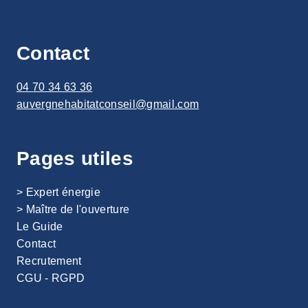
Contact
04 70 34 63 36
auvergnehabitatconseil@gmail.com
Pages utiles
> Expert énergie
>
Maître de l'ouverture
Le Guide
Contact
Recrutement
CGU - RGPD