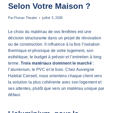
Selon Votre Maison ?
Par
Florian Thealet
juillet 3, 2026
Le choix du matériau de vos fenêtres est une
décision structurante dans un projet de rénovation
ou de construction. Il influence à la fois l’isolation
thermique et phonique de votre logement, son
esthétique, le budget à prévoir et l’entretien à long
terme.
Trois matériaux dominent le marché
:
l’aluminium, le PVC et le bois. Chez Auvergne
Habitat Conseil, nous orientons chaque client vers
la solution la plus cohérente avec son logement et
ses attentes, plutôt que vers un matériau unique par
défaut.