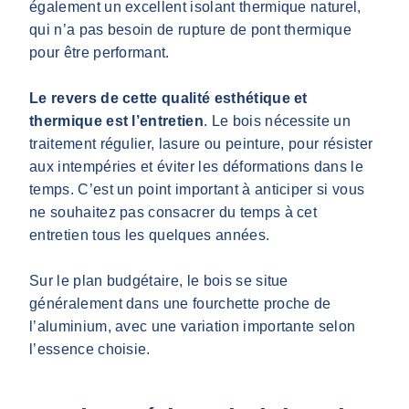
également un excellent isolant thermique naturel,
qui n’a pas besoin de rupture de pont thermique
pour être performant.
Le revers de cette qualité esthétique et
thermique est l’entretien
. Le bois nécessite un
traitement régulier, lasure ou peinture, pour résister
aux intempéries et éviter les déformations dans le
temps. C’est un point important à anticiper si vous
ne souhaitez pas consacrer du temps à cet
entretien tous les quelques années.
Sur le plan budgétaire, le bois se situe
généralement dans une fourchette proche de
l’aluminium, avec une variation importante selon
l’essence choisie.