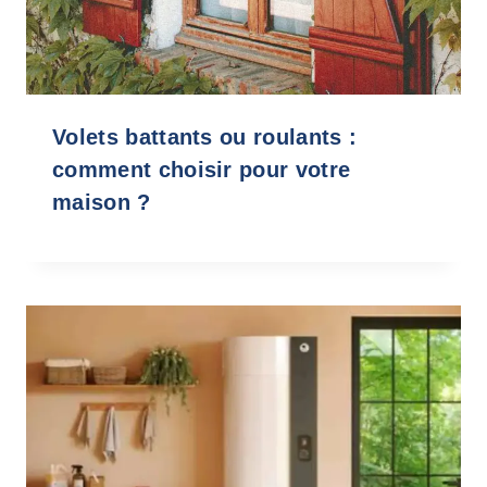
Volets battants ou roulants :
comment choisir pour votre
maison ?