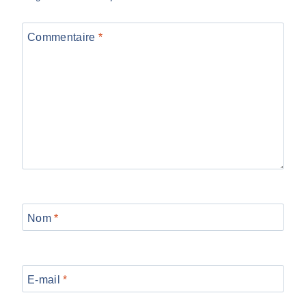
Commentaire
*
Nom
*
E-mail
*