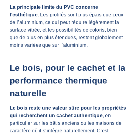
La principale limite du PVC concerne
l’esthétique.
Les profilés sont plus épais que ceux
de l’aluminium, ce qui peut réduire légèrement la
surface vitrée, et les possibilités de coloris, bien
que de plus en plus étendues, restent globalement
moins variées que sur l’aluminium.
Le bois, pour le cachet et la
performance thermique
naturelle
Le bois reste une valeur sûre pour les propriétés
qui recherchent un cachet authentique
, en
particulier sur les bâtis anciens ou les maisons de
caractère où il s’intègre naturellement. C’est