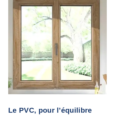
Le PVC, pour l’équilibre