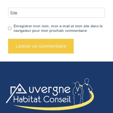
Site
Enregistrer mon nom, mon e-mail et mon site dans le
navigateur pour mon prochain commentaire.