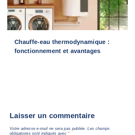
Chauffe-eau thermodynamique :
fonctionnement et avantages
Laisser un commentaire
Votre adresse e-mail ne sera pas publiée.
Les champs
obligatoires sont indiqués avec
*