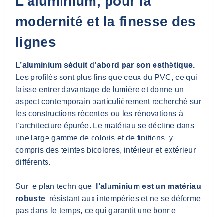
L’aluminium, pour la
modernité et la finesse des
lignes
L’aluminium séduit d’abord par son esthétique.
Les profilés sont plus fins que ceux du PVC, ce qui
laisse entrer davantage de lumière et donne un
aspect contemporain particulièrement recherché sur
les constructions récentes ou les rénovations à
l’architecture épurée. Le matériau se décline dans
une large gamme de coloris et de finitions, y
compris des teintes bicolores, intérieur et extérieur
différents.
Sur le plan technique,
l’aluminium est un matériau
robuste
, résistant aux intempéries et ne se déforme
pas dans le temps, ce qui garantit une bonne