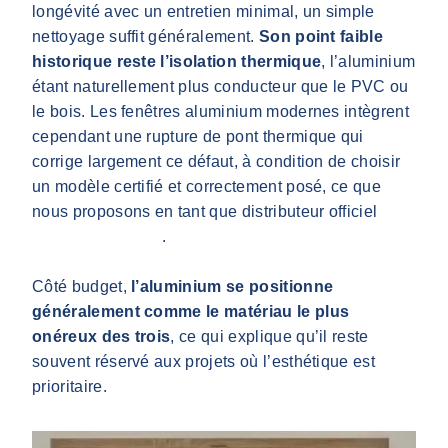
longévité avec un entretien minimal, un simple
nettoyage suffit généralement.
Son point faible
historique reste l’isolation thermique
, l’aluminium
étant naturellement plus conducteur que le PVC ou
le bois. Les fenêtres aluminium modernes intègrent
cependant une rupture de pont thermique qui
corrige largement ce défaut, à condition de choisir
un modèle certifié et correctement posé, ce que
nous proposons en tant que distributeur officiel
Terres de Fenêtre
.
Côté budget,
l’aluminium se positionne
généralement comme le matériau le plus
onéreux des trois
, ce qui explique qu’il reste
souvent réservé aux projets où l’esthétique est
prioritaire.