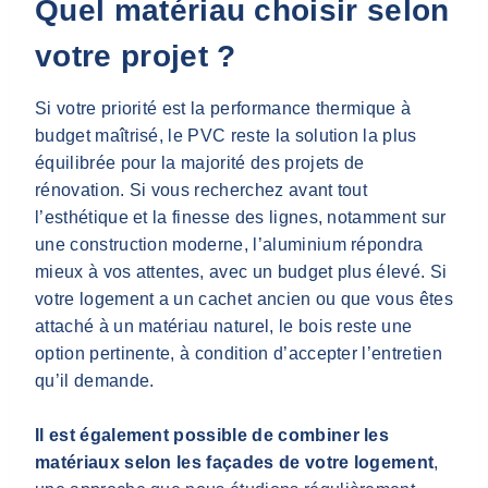
Quel matériau choisir selon
votre projet ?
Si votre priorité est la performance thermique à
budget maîtrisé, le PVC reste la solution la plus
équilibrée pour la majorité des projets de
rénovation. Si vous recherchez avant tout
l’esthétique et la finesse des lignes, notamment sur
une construction moderne, l’aluminium répondra
mieux à vos attentes, avec un budget plus élevé. Si
votre logement a un cachet ancien ou que vous êtes
attaché à un matériau naturel, le bois reste une
option pertinente, à condition d’accepter l’entretien
qu’il demande.
Il est également possible de combiner les
matériaux selon les façades de votre logement
,