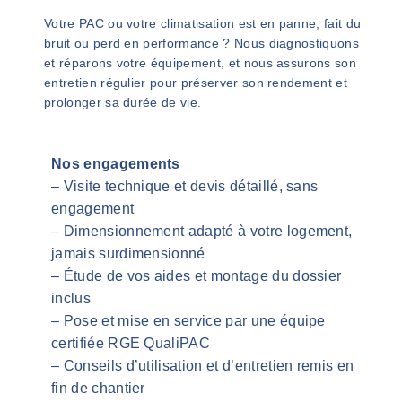
Votre PAC ou votre climatisation est en panne, fait du
bruit ou perd en performance ? Nous diagnostiquons
et réparons votre équipement, et nous assurons son
entretien régulier pour préserver son rendement et
prolonger sa durée de vie.
Nos engagements
– Visite technique et devis détaillé, sans
engagement
– Dimensionnement adapté à votre logement,
jamais surdimensionné
– Étude de vos aides et montage du dossier
inclus
– Pose et mise en service par une équipe
certifiée RGE QualiPAC
– Conseils d’utilisation et d’entretien remis en
fin de chantier