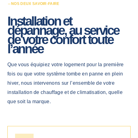
NOS DEUX SAVOIR-FAIRE
Installation et
dépannage, au service
de votre confort toute
l’année
Que vous équipiez votre logement pour la première
fois ou que votre système tombe en panne en plein
hiver, nous intervenons sur l’ensemble de votre
installation de chauffage et de climatisation, quelle
que soit la marque.