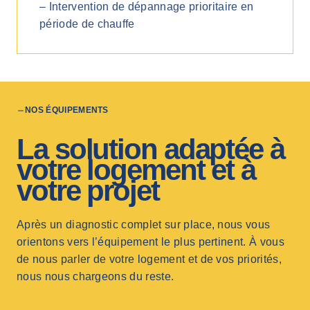
– Intervention de dépannage prioritaire en
période de chauffe
NOS ÉQUIPEMENTS
La solution adaptée à
votre logement et à
votre projet
Après un diagnostic complet sur place, nous vous
orientons vers l’équipement le plus pertinent. À vous
de nous parler de votre logement et de vos priorités,
nous nous chargeons du reste.