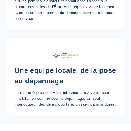
sur les pompes à chaleur et conditionne l’accès à la
plupart des aides de l’État. Vous équipez votre logement
avec un artisan reconnu, du dimensionnement à la mise
en service.
Une équipe locale, de la pose
au dépannage
La même équipe de l’Allier intervient chez vous, pour
l’installation comme pour le dépannage. Un seul
interlocuteur, des délais courts et un suivi dans la durée.