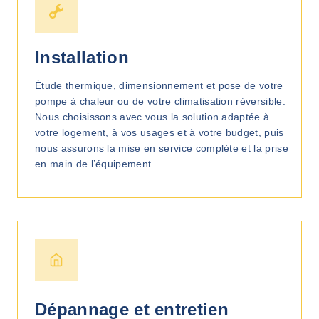
Installation
Étude thermique, dimensionnement et pose de votre
pompe à chaleur ou de votre climatisation réversible.
Nous choisissons avec vous la solution adaptée à
votre logement, à vos usages et à votre budget, puis
nous assurons la mise en service complète et la prise
en main de l’équipement.
Dépannage et entretien