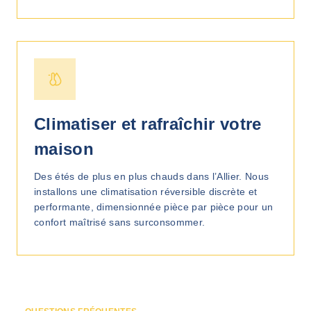
Climatiser et rafraîchir votre
maison
Des étés de plus en plus chauds dans l’Allier. Nous
installons une climatisation réversible discrète et
performante, dimensionnée pièce par pièce pour un
confort maîtrisé sans surconsommer.