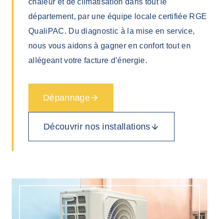
chaleur et de climatisation dans tout le
département, par une équipe locale certifiée RGE
QualiPAC. Du diagnostic à la mise en service,
nous vous aidons à gagner en confort tout en
allégeant votre facture d’énergie.
Dépannage
Découvrir nos installations