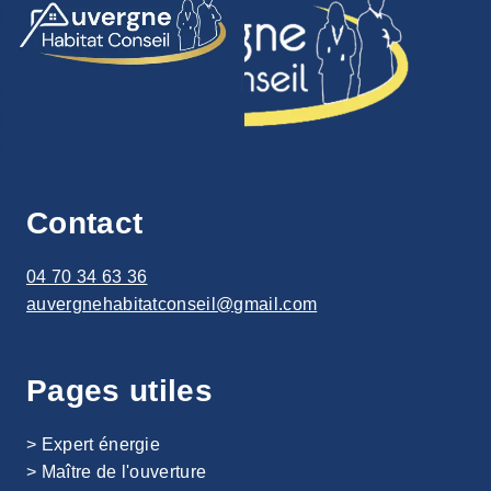
Contact
04 70 34 63 36
auvergnehabitatconseil@gmail.com
Pages utiles
> Expert énergie
>
Maître de l'ouverture