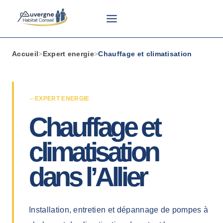
Aller
au
contenu
Accueil
>
Expert energie
>
Chauffage et climatisation
EXPERT ENERGIE
Chauffage et
climatisation
dans l’Allier
Installation, entretien et dépannage de pompes à