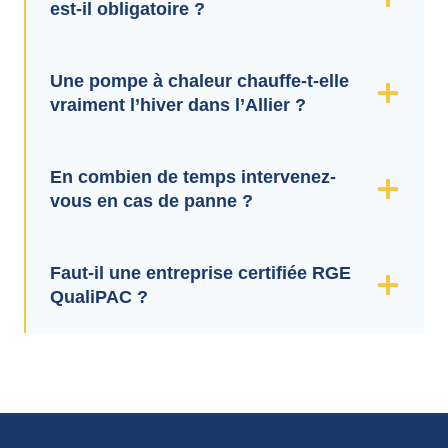
est-il obligatoire ?
Une pompe à chaleur chauffe-t-elle
vraiment l’hiver dans l’Allier ?
En combien de temps intervenez-
vous en cas de panne ?
Faut-il une entreprise certifiée RGE
QualiPAC ?