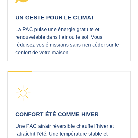
UN GESTE POUR LE CLIMAT
La PAC puise une énergie gratuite et
renouvelable dans l’air ou le sol. Vous
réduisez vos émissions sans rien céder sur le
confort de votre maison.
CONFORT ÉTÉ COMME HIVER
Une PAC air/air réversible chauffe l’hiver et
rafraîchit l’été. Une température stable et