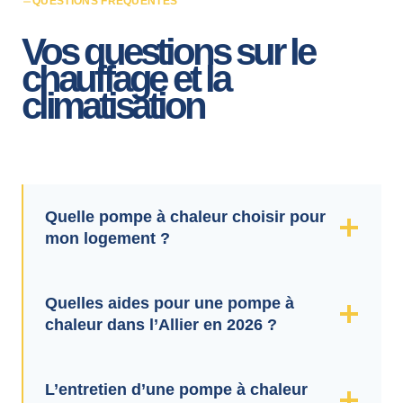
QUESTIONS FRÉQUENTES
Vos questions sur le
chauffage et la
climatisation
Quelle pompe à chaleur choisir pour
mon logement ?
Quelles aides pour une pompe à
chaleur dans l’Allier en 2026 ?
L’entretien d’une pompe à chaleur