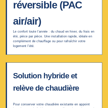
réversible (PAC
air/air)
Le confort toute l’année : du chaud en hiver, du frais en
été, pièce par pièce. Une installation rapide, idéale en
complément de chauffage ou pour rafraîchir votre
logement l’été.
Solution hybride et
relève de chaudière
Pour conserver votre chaudière existante en appoint