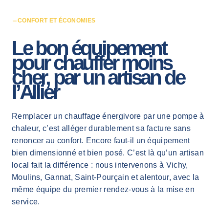
CONFORT ET ÉCONOMIES
Le bon équipement
pour chauffer moins
cher, par un artisan de
l’Allier
Remplacer un chauffage énergivore par une pompe à
chaleur, c’est alléger durablement sa facture sans
renoncer au confort. Encore faut-il un équipement
bien dimensionné et bien posé. C’est là qu’un artisan
local fait la différence : nous intervenons à Vichy,
Moulins, Gannat, Saint-Pourçain et alentour, avec la
même équipe du premier rendez-vous à la mise en
service.