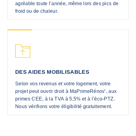
agréable toute l’année, même lors des pics de
froid ou de chaleur.
DES AIDES MOBILISABLES
Selon vos revenus et votre logement, votre
projet peut ouvrir droit à MaPrimeRénov’, aux
primes CEE, à la TVA à 5,5% et à l’éco-PTZ.
Nous vérifions votre éligibilité gratuitement.