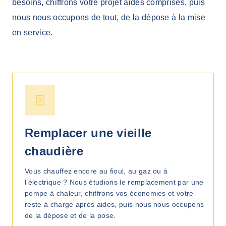
besoins, chiffrons votre projet aides comprises, puis
nous nous occupons de tout, de la dépose à la mise
en service.
Remplacer une vieille
chaudière
Vous chauffez encore au fioul, au gaz ou à
l’électrique ? Nous étudions le remplacement par une
pompe à chaleur, chiffrons vos économies et votre
reste à charge après aides, puis nous nous occupons
de la dépose et de la pose.