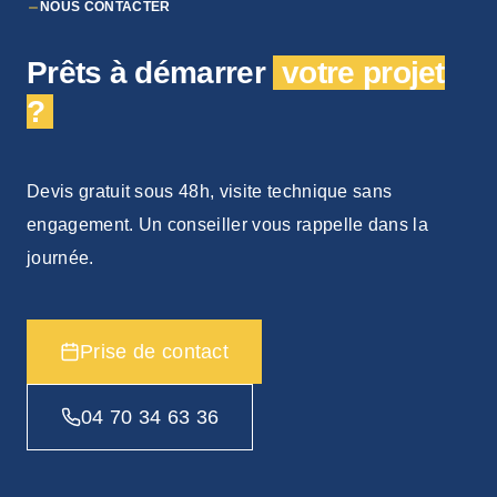
NOUS CONTACTER
Prêts à démarrer
votre projet
?
Devis gratuit sous 48h, visite technique sans
engagement. Un conseiller vous rappelle dans la
journée.
Prise de contact
04 70 34 63 36