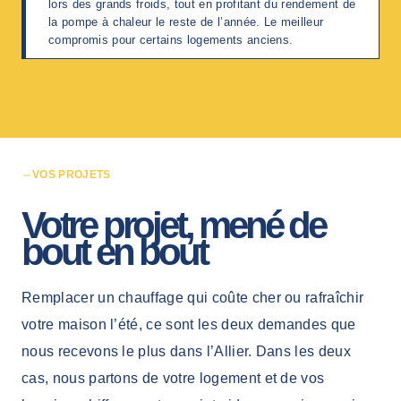
lors des grands froids, tout en profitant du rendement de
la pompe à chaleur le reste de l’année. Le meilleur
compromis pour certains logements anciens.
VOS PROJETS
Votre projet, mené de
bout en bout
Remplacer un chauffage qui coûte cher ou rafraîchir
votre maison l’été, ce sont les deux demandes que
nous recevons le plus dans l’Allier. Dans les deux
cas, nous partons de votre logement et de vos