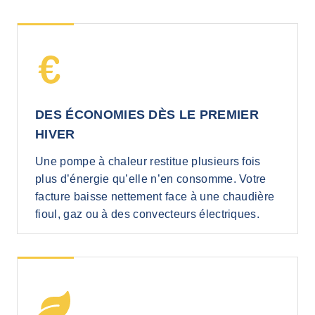
DES ÉCONOMIES DÈS LE PREMIER
HIVER
Une pompe à chaleur restitue plusieurs fois
plus d’énergie qu’elle n’en consomme. Votre
facture baisse nettement face à une chaudière
fioul, gaz ou à des convecteurs électriques.