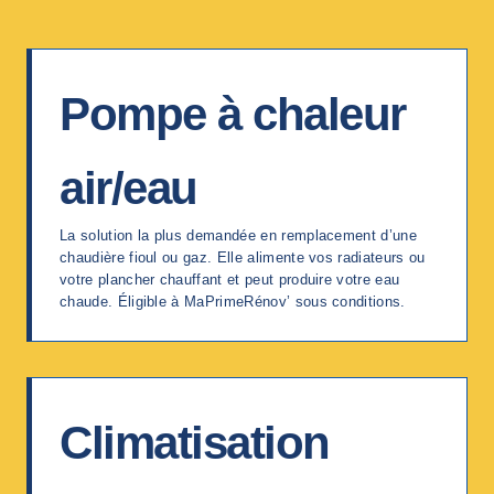
Pompe à chaleur
air/eau
La solution la plus demandée en remplacement d’une
chaudière fioul ou gaz. Elle alimente vos radiateurs ou
votre plancher chauffant et peut produire votre eau
chaude. Éligible à MaPrimeRénov’ sous conditions.
Climatisation