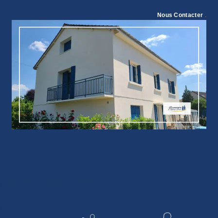
Nous Contacter
.