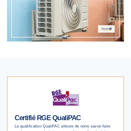
Certifié RGE
QualiPAC
La qualification QualiPAC atteste de notre savoir-faire