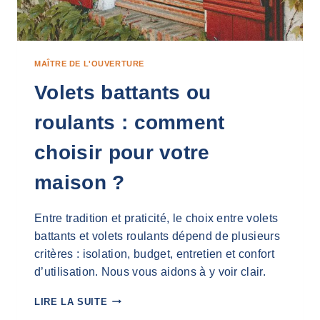
MAÎTRE DE L'OUVERTURE
Volets battants ou
roulants : comment
choisir pour votre
maison ?
Entre tradition et praticité, le choix entre volets
battants et volets roulants dépend de plusieurs
critères : isolation, budget, entretien et confort
d’utilisation. Nous vous aidons à y voir clair.
VOLETS
LIRE LA SUITE
BATTANTS